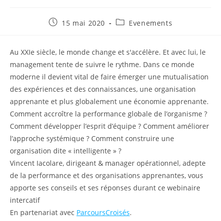
Publication
Post
15 mai 2020
Evenements
publiée :
category:
Au XXIe siècle, le monde change et s'accélère. Et avec lui, le
management tente de suivre le rythme. Dans ce monde
moderne il devient vital de faire émerger une mutualisation
des expériences et des connaissances, une organisation
apprenante et plus globalement une économie apprenante.
Comment accroître la performance globale de l’organisme ?
Comment développer l’esprit d’équipe ? Comment améliorer
l’approche systémique ? Comment construire une
organisation dite « intelligente » ?
Vincent Iacolare, dirigeant & manager opérationnel, adepte
de la performance et des organisations apprenantes, vous
apporte ses conseils et ses réponses durant ce webinaire
intercatif
En partenariat avec
ParcoursCroisés
.