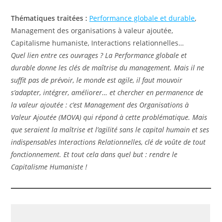
Thématiques traitées :
Performance globale et durable
,
Management des organisations à valeur ajoutée,
Capitalisme humaniste, Interactions relationnelles…
Quel lien entre ces ouvrages ? La Performance globale et
durable donne les clés de maîtrise du management. Mais il ne
suffit pas de prévoir, le monde est agile, il faut mouvoir
s’adapter, intégrer, améliorer… et chercher en permanence de
la valeur ajoutée : c’est Management des Organisations à
Valeur Ajoutée (MOVA) qui répond à cette problématique. Mais
que seraient la maîtrise et l’agilité sans le capital humain et ses
indispensables Interactions Relationnelles, clé de voûte de tout
fonctionnement. Et tout cela dans quel but : rendre le
Capitalisme Humaniste !