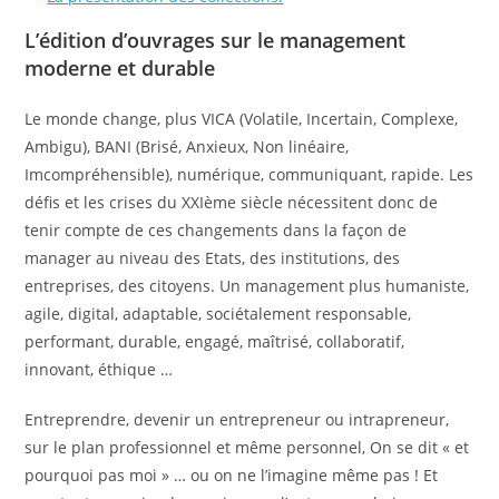
L’édition d’ouvrages sur le management
moderne et durable
Le monde change, plus VICA (Volatile, Incertain, Complexe,
Ambigu), BANI (Brisé, Anxieux, Non linéaire,
Imcompréhensible), numérique, communiquant, rapide. Les
défis et les crises du XXIème siècle nécessitent donc de
tenir compte de ces changements dans la façon de
manager au niveau des Etats, des institutions, des
entreprises, des citoyens. Un management plus humaniste,
agile, digital, adaptable, sociétalement responsable,
performant, durable, engagé, maîtrisé, collaboratif,
innovant, éthique …
Entreprendre, devenir un entrepreneur ou intrapreneur,
sur le plan professionnel et même personnel, On se dit « et
pourquoi pas moi » … ou on ne l’imagine même pas ! Et