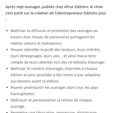
Après sept ouvrages, publiés chez Afnor Editions, le choix
s’est porté sur la création de Talentrepreneur Editions pour
:
Maîtriser la diffusion et promotion des ouvrages au
travers d’un réseau de partenaires partageant les
mêmes valeurs et motivations.
Pouvoir identifier le profil des lecteurs, leurs intérêts,
leurs témoignages, leurs avis… et ainsi mieux tenir
compte de leurs attentes lors des ré-éditions d’ouvrage.
Maîtriser le nombre d’ouvrages imprimés à chaque
édition et ainsi procéder à des mises à jour adaptées
aux besoins avant ré-édition.
Pouvoir promouvoir les ouvrages dans tous les pays
francophones.
Dédicacer et personnaliser la remise de chaque
ouvrage.
Permettre une fabrication, impression, distribution