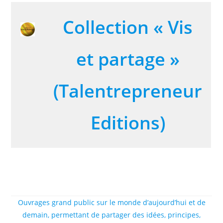
Collection « Vis
et partage »
(Talentrepreneur
Editions)
Ouvrages grand public sur le monde d’aujourd’hui et de
demain, permettant de partager des idées, principes,