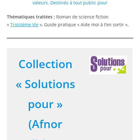
valeurs. Destinés à tout public pour
Thématiques traitées :
Roman de science fiction
«
Troisième Vie
», Guide pratique « Aide moi à t’en sortir ».
Collection
« Solutions
pour »
(Afnor