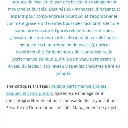
briques de mise en œuvre des leviers du management
moderne et durable. Destinés aux managers, dirigeants et
experts pour comprendre le pourquoi et s’approprier le
comment grâce à différentes boussoles facilitant la lecture :
sommaire structuré, figures reliant tous les termes,
glossaire des termes, matrice d’orientation explicitant la
logique des chapitres selon deux axes(), novice-
expérimenté & fondamentaux de l’audit-leviers de
performance de l’audit), grille de niveau définissant le
niveau du lecteur, son niveau visé et les chapitres à lire en
priorité.
Thématiques traitées :
Audit à performance ajoutée
,
Risques et vents positifs
, Système de management
(dés)intégré, Numérisation responsable des organisations,
Sécurité de l’information sensible, Management de projet.