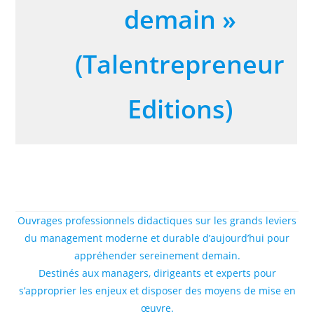
demain »
(Talentrepreneur
Editions)
Ouvrages professionnels didactiques sur les grands leviers
du management moderne et durable d’aujourd’hui pour
appréhender sereinement demain.
Destinés aux managers, dirigeants et experts pour
s’approprier les enjeux et disposer des moyens de mise en
œuvre.