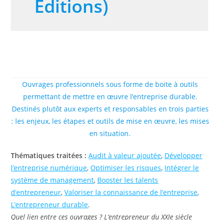
Editions)
Ouvrages professionnels sous forme de boite à outils
permettant de mettre en œuvre l’entreprise durable.
Destinés plutôt aux experts et responsables en trois parties
: les enjeux, les étapes et outils de mise en œuvre, les mises
en situation.
Thématiques traitées :
Audit à valeur ajoutée
,
Développer
l’entreprise numérique
,
Optimiser les risques
,
Intégrer le
système de management
,
Booster les talents
d’entrepreneur
,
Valoriser la connaissance de l’entreprise
,
L’entrepreneur durable
.
Quel lien entre ces ouvrages ? L’entrepreneur du XXIe siècle