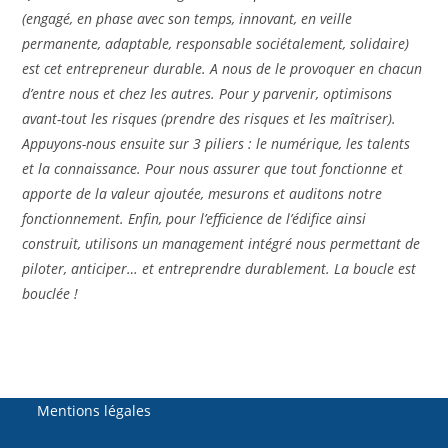
(engagé, en phase avec son temps, innovant, en veille
permanente, adaptable, responsable sociétalement, solidaire)
est cet entrepreneur durable. A nous de le provoquer en chacun
d’entre nous et chez les autres. Pour y parvenir, optimisons
avant-tout les risques (prendre des risques et les maîtriser).
Appuyons-nous ensuite sur 3 piliers : le numérique, les talents
et la connaissance. Pour nous assurer que tout fonctionne et
apporte de la valeur ajoutée, mesurons et auditons notre
fonctionnement. Enfin, pour l’efficience de l’édifice ainsi
construit, utilisons un management intégré nous permettant de
piloter, anticiper… et entreprendre durablement. La boucle est
bouclée !
Mentions légales