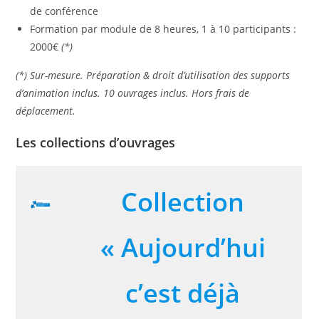
de conférence
Formation par module de 8 heures, 1 à 10 participants :
2000€
(*)
(*) Sur-mesure. Préparation & droit d’utilisation des supports
d’animation inclus. 10 ouvrages inclus. Hors frais de
déplacement.
Les collections d’ouvrages
Collection
« Aujourd’hui
c’est déjà