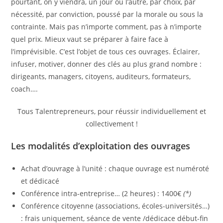
pourtant, on y viendra, un jour ou l’autre, par choix, par
nécessité, par conviction, poussé par la morale ou sous la
contrainte. Mais pas n’importe comment, pas à n’importe
quel prix. Mieux vaut se préparer à faire face à
l’imprévisible. C’est l’objet de tous ces ouvrages. Éclairer,
infuser, motiver, donner des clés au plus grand nombre :
dirigeants, managers, citoyens, auditeurs, formateurs,
coach….
Tous Talentrepreneurs, pour réussir individuellement et
collectivement !
Les modalités d’exploitation des ouvrages
Achat d’ouvrage à l’unité : chaque ouvrage est numéroté
et dédicacé
Conférence intra-entreprise… (2 heures) : 1400€
(*)
Conférence citoyenne (associations, écoles-universités…)
: frais uniquement, séance de vente /dédicace début-fin