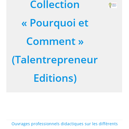
Collection
« Pourquoi et
Comment »
(Talentrepreneur
Editions)
Ouvrages professionnels didactiques sur les différents