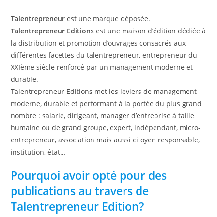
Talentrepreneur
est une marque déposée.
Talentrepreneur Editions
est une maison d’édition dédiée à
la distribution et promotion d’ouvrages consacrés aux
différentes facettes du talentrepreneur, entrepreneur du
XXIème siècle renforcé par un management moderne et
durable.
Talentrepreneur Editions met les leviers de management
moderne, durable et performant à la portée du plus grand
nombre : salarié, dirigeant, manager d’entreprise à taille
humaine ou de grand groupe, expert, indépendant, micro-
entrepreneur, association mais aussi citoyen responsable,
institution, état…
Pourquoi avoir opté pour des
publications au travers de
Talentrepreneur Edition?