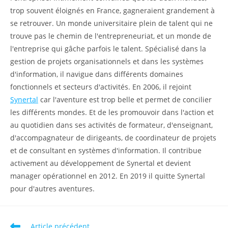
trop souvent éloignés en France, gagneraient grandement à
se retrouver. Un monde universitaire plein de talent qui ne
trouve pas le chemin de l'entrepreneuriat, et un monde de
l'entreprise qui gâche parfois le talent. Spécialisé dans la
gestion de projets organisationnels et dans les systèmes
d'information, il navigue dans différents domaines
fonctionnels et secteurs d'activités. En 2006, il rejoint
Synertal
car l'aventure est trop belle et permet de concilier
les différents mondes. Et de les promouvoir dans l'action et
au quotidien dans ses activités de formateur, d'enseignant,
d'accompagnateur de dirigeants, de coordinateur de projets
et de consultant en systèmes d'information. Il contribue
activement au développement de Synertal et devient
manager opérationnel en 2012. En 2019 il quitte Synertal
pour d'autres aventures.
Read
Article précédent