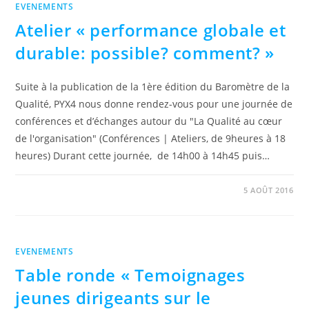
EVENEMENTS
Atelier « performance globale et
durable: possible? comment? »
Suite à la publication de la 1ère édition du Baromètre de la
Qualité, PYX4 nous donne rendez-vous pour une journée de
conférences et d’échanges autour du "La Qualité au cœur
de l'organisation" (Conférences | Ateliers, de 9heures à 18
heures) Durant cette journée, de 14h00 à 14h45 puis…
0 COMMENTAIRE
5 AOÛT 2016
EVENEMENTS
Table ronde « Temoignages
jeunes dirigeants sur le