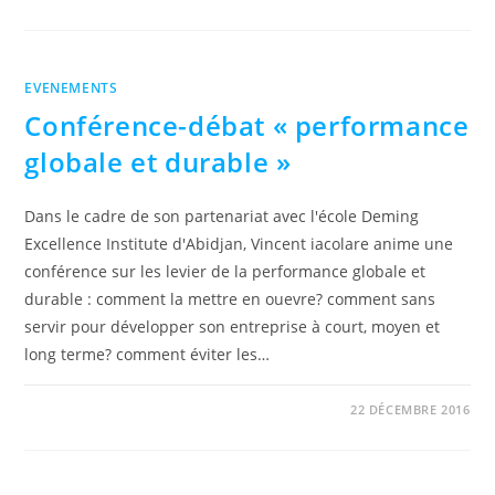
EVENEMENTS
Conférence-débat « performance
globale et durable »
Dans le cadre de son partenariat avec l'école Deming
Excellence Institute d'Abidjan, Vincent iacolare anime une
conférence sur les levier de la performance globale et
durable : comment la mettre en ouevre? comment sans
servir pour développer son entreprise à court, moyen et
long terme? comment éviter les…
0 COMMENTAIRE
22 DÉCEMBRE 2016