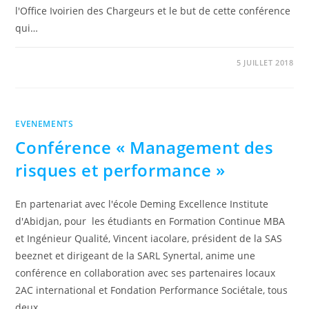
l'Office Ivoirien des Chargeurs et le but de cette conférence
qui…
0 COMMENTAIRE
5 JUILLET 2018
EVENEMENTS
Conférence « Management des
risques et performance »
En partenariat avec l'école Deming Excellence Institute
d'Abidjan, pour les étudiants en Formation Continue MBA
et Ingénieur Qualité, Vincent iacolare, président de la SAS
beeznet et dirigeant de la SARL Synertal, anime une
conférence en collaboration avec ses partenaires locaux
2AC international et Fondation Performance Sociétale, tous
deux…