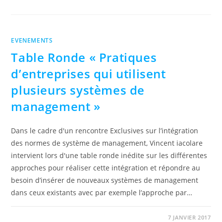
EVENEMENTS
Table Ronde « Pratiques
d’entreprises qui utilisent
plusieurs systèmes de
management »
Dans le cadre d'un rencontre Exclusives sur l’intégration
des normes de système de management, Vincent iacolare
intervient lors d'une table ronde inédite sur les différentes
approches pour réaliser cette intégration et répondre au
besoin d’insérer de nouveaux systèmes de management
dans ceux existants avec par exemple l’approche par…
0 COMMENTAIRE
7 JANVIER 2017