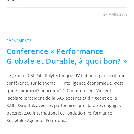
0 COMMENTAIRE
27 MARS 2018
EVENEMENTS
Conference « Performance
Globale et Durable, à quoi bon? »
Le groupe CSI Pole Polytechnique d'Abidjan organisent une
conférence sur le thème ""l'intelligence économique, c'est
quoi? comment? pourquoi?"". Conférencier : Vincent
Iacolare (président de la SAS beeznet et dirigeant de la
SARL Synertal, avec ses partenaires prestataires engagés
beeznet 2AC international et Fondation Performance
Sociétale) Agenda : Pourquoi…