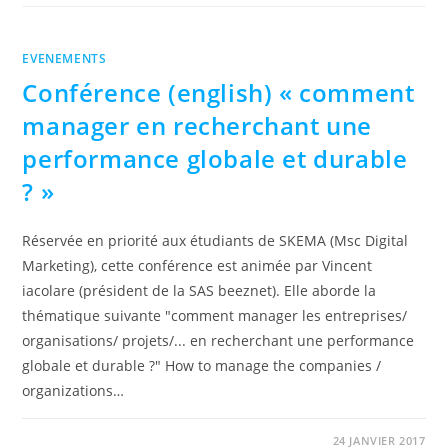
EVENEMENTS
Conférence (english) « comment
manager en recherchant une
performance globale et durable
? »
Réservée en priorité aux étudiants de SKEMA (Msc Digital
Marketing), cette conférence est animée par Vincent
iacolare (président de la SAS beeznet). Elle aborde la
thématique suivante "comment manager les entreprises/
organisations/ projets/... en recherchant une performance
globale et durable ?" How to manage the companies /
organizations…
0 COMMENTAIRE
24 JANVIER 2017